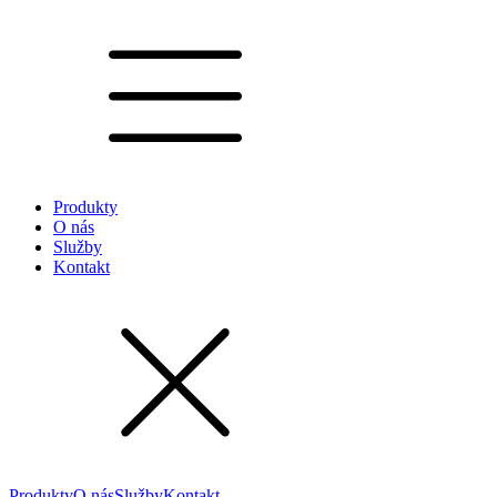
Produkty
O nás
Služby
Kontakt
Produkty
O nás
Služby
Kontakt