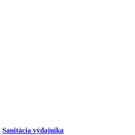
Sanitácia výdajníka