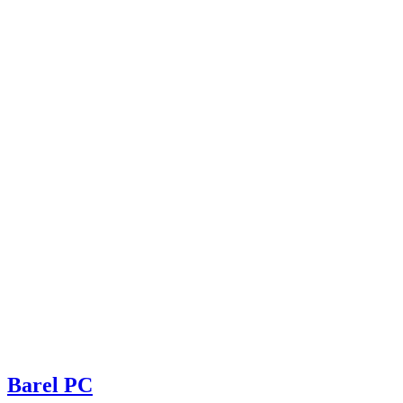
Barel PC