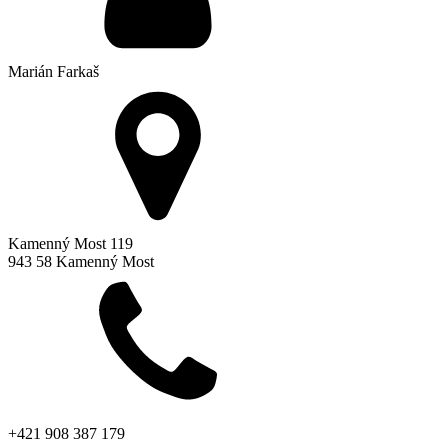
Marián Farkaš
Kamenný Most 119
943 58 Kamenný Most
+421 908 387 179